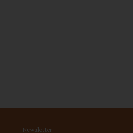
Newsletter