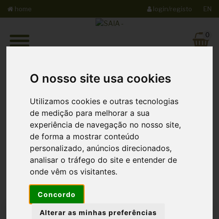
home
login/registo
EN
0
O nosso site usa cookies
Utilizamos cookies e outras tecnologias
de medição para melhorar a sua
experiência de navegação no nosso site,
Login
de forma a mostrar conteúdo
personalizado, anúncios direcionados,
analisar o tráfego do site e entender de
onde vêm os visitantes.
Concordo
Alterar as minhas preferências