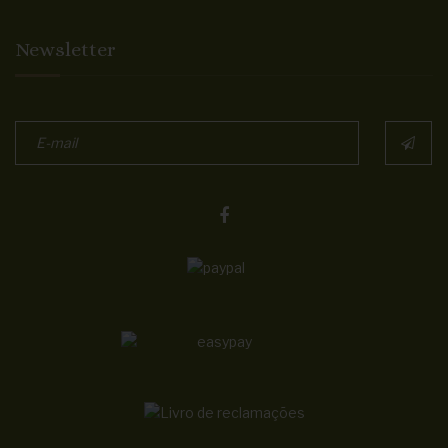
Newsletter