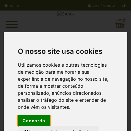
home
login/registo
EN
0
O nosso site usa cookies
Utilizamos cookies e outras tecnologias
de medição para melhorar a sua
Registar
experiência de navegação no nosso site,
de forma a mostrar conteúdo
personalizado, anúncios direcionados,
analisar o tráfego do site e entender de
onde vêm os visitantes.
Concordo