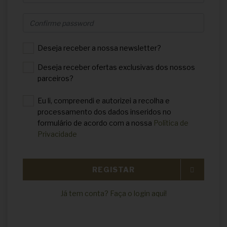
Deseja receber a nossa newsletter?
Deseja receber ofertas exclusivas dos nossos
parceiros?
Eu li, compreendi e autorizei a recolha e
processamento dos dados inseridos no
formulário de acordo com a nossa
Política de
Privacidade
REGISTAR
Já tem conta? Faça o login aqui!