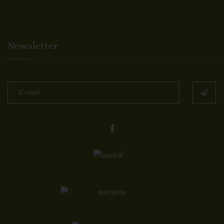
Newsletter