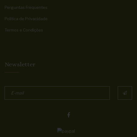
Perguntas Frequentes
Política de Privacidade
Termos e Condições
Newsletter