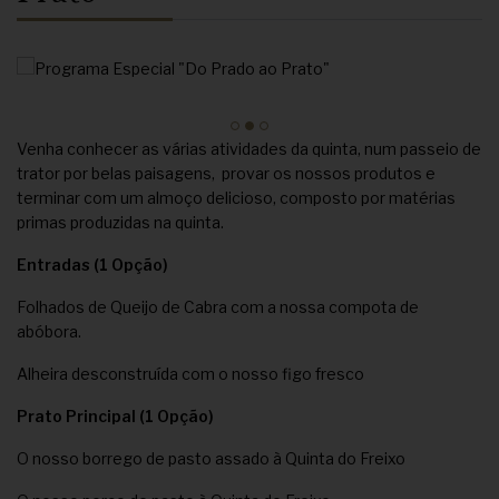
Venha conhecer as várias atividades da quinta, num passeio de
trator por belas paisagens, provar os nossos produtos e
terminar com um almoço delicioso, composto por matérias
primas produzidas na quinta.
Entradas (1 Opção)
Folhados de Queijo de Cabra com a nossa compota de
abóbora.
Alheira desconstruída com o nosso figo fresco
Prato Principal (1 Opção)
O nosso borrego de pasto assado à Quinta do Freixo