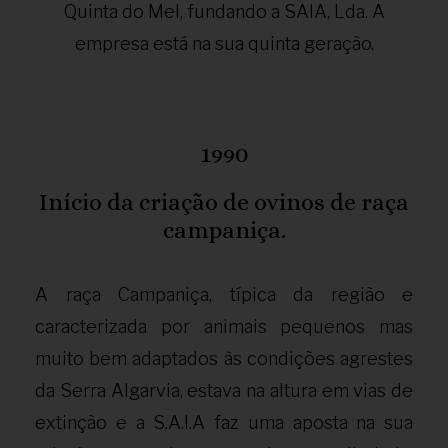
Quinta do Mel, fundando a SAIA, Lda. A
empresa está na sua quinta geração.
1990
Início da criação de ovinos de raça
campaniça.
A raça Campaniça, típica da região e
caracterizada por animais pequenos mas
muito bem adaptados às condições agrestes
da Serra Algarvia, estava na altura em vias de
extinção e a S.A.I.A faz uma aposta na sua