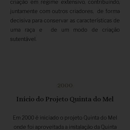
criação em regime extensivo, contribuindo,
juntamente com outros criadores, de forma
decisiva para conservar as características de
uma raça e de um modo de criação
sutentável.
2000
Início do Projeto Quinta do Mel
Em 2000 é iniciado o projeto Quinta do Mel
onde foi aproveitada a instalação da Quinta