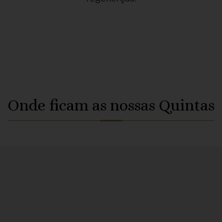
Onde ficam as nossas Quintas