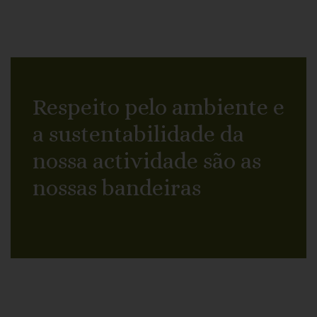
Respeito pelo ambiente e
a sustentabilidade da
nossa actividade são as
nossas bandeiras