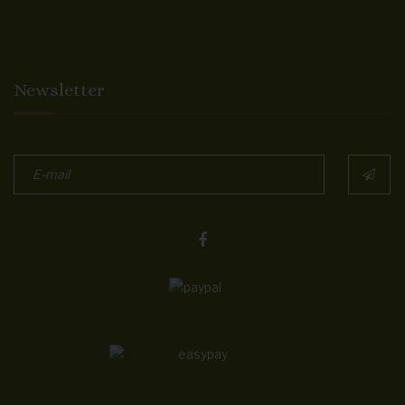
Newsletter