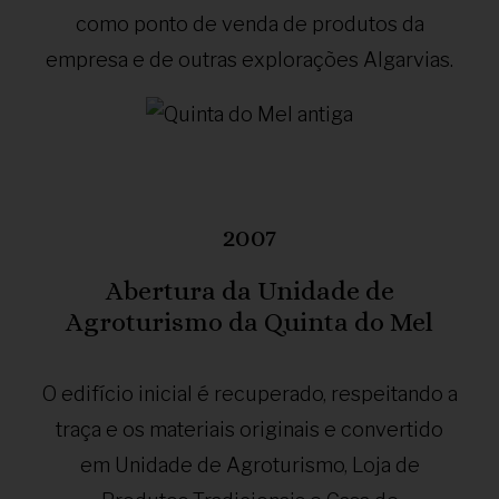
como ponto de venda de produtos da
empresa e de outras explorações Algarvias.
2007
Abertura da Unidade de
Agroturismo da Quinta do Mel
O edifício inicial é recuperado, respeitando a
traça e os materiais originais e convertido
em Unidade de Agroturismo, Loja de