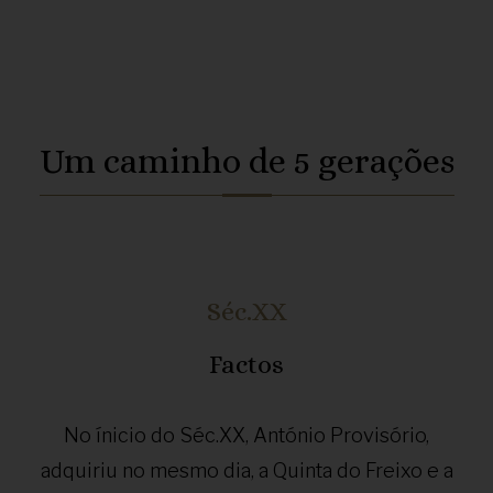
Um caminho de 5 gerações
Séc.XX
Factos
No ínicio do Séc.XX, António Provisório,
adquiriu no mesmo dia, a Quinta do Freixo e a