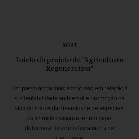
2021
Início do projeto de "Agricultura
Regenerativa"
Um passo ainda mais ambicioso em relação à
sustentabilidade ambiental e promoção da
vida do solo e da diversidade de espécies.
Os animais passam a ter um papel
determinante como ferramenta de
regenerção.